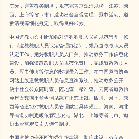
实际，完善教务制度，规范完善宫观清规榜，江苏、陕
西、上海等省（市）道协出台宫观管理、冠巾活动、道
教清规等细化规定，取得良好成效。
中国道教协会不断加强对道教教职人员的规范管理。修
订《道教教职人员认定管理办法》，规范道教教职人员
认定工作，把好教职人员入口关。推动教务工作信息化
建设，加强道教教职人员规范化管理，完成道教教职人
员、冠巾传度等信息的数据录入工作。在中国道教协会
网站上线道教教职人员信息查询系统，推动教务公开，
便于社会公众随时查、随地查、精准查。云南省道教协
会建设数据平台查询系统并正式上线。四川、河南、陕
西等省道协对教职人员管理做出具体规定。河南、河北
等省道协制定皈依管理办法。湖北、上海等省（市）道
协出台宫观负责人选任制度。
中国道教协会不断加强组织建设、制度建设，夯实基