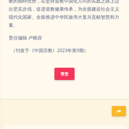
教的独特优势，在坚持道教中国化方向的实践之路上迈
出坚实步伐，促进道教健康传承，为全面建设社会主义
现代化国家、全面推进中华民族伟大复兴贡献智慧和力
量。
责任编辑 卢晓容
（刊发于《中国宗教》2023年第9期）
赞赏
豆