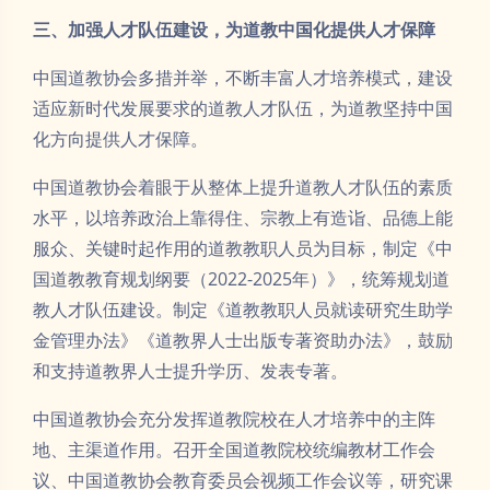
三、加强人才队伍建设，为道教中国化提供人才保障
中国道教协会多措并举，不断丰富人才培养模式，建设
适应新时代发展要求的道教人才队伍，为道教坚持中国
化方向提供人才保障。
中国道教协会着眼于从整体上提升道教人才队伍的素质
水平，以培养政治上靠得住、宗教上有造诣、品德上能
服众、关键时起作用的道教教职人员为目标，制定《中
国道教教育规划纲要（2022-2025年）》，统筹规划道
教人才队伍建设。制定《道教教职人员就读研究生助学
金管理办法》《道教界人士出版专著资助办法》，鼓励
和支持道教界人士提升学历、发表专著。
中国道教协会充分发挥道教院校在人才培养中的主阵
地、主渠道作用。召开全国道教院校统编教材工作会
议、中国道教协会教育委员会视频工作会议等，研究课