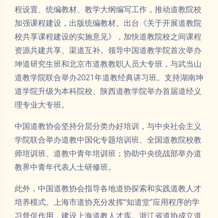
程设置、统编教材、教学大纲编写工作，推动道教院校
加强课程建设，出版统编教材。出台《关于开展道教院
校共享课程建设的实施意见》，加快道教院校之间课程
资源共建共享、渠道互补。领导中国道教学院首次举办
坤道研究生班和北京市道教教职人员大专班，与武当山
道教学院联合举办2021年道教经典讲习班。支持湖南坤
道学院升级为本科院校、陕西道教学院举办首届道经义
理专业大专班。
中国道教协会坚持分层分类办好培训，与中央社会主义
学院联合举办道教中国化专题培训班、全国道教院校教
师培训班、道教中青年培训班；协助中央统战部举办道
教界中青年代表人士研修班。
此外，中国道教协会指导各地道协探索和实践道教人才
培养模式。上海市道协充分发挥“知道堂”应用程序的学
习督促作用，建设上海道教人才库。浙江省道协成立道