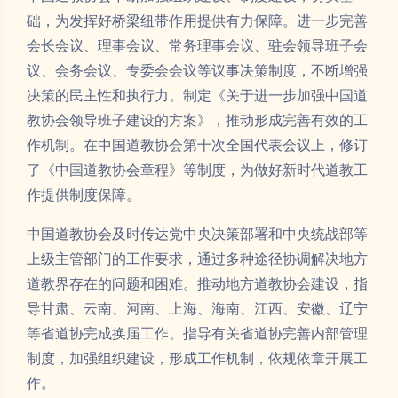
础，为发挥好桥梁纽带作用提供有力保障。进一步完善
会长会议、理事会议、常务理事会议、驻会领导班子会
议、会务会议、专委会会议等议事决策制度，不断增强
决策的民主性和执行力。制定《关于进一步加强中国道
教协会领导班子建设的方案》，推动形成完善有效的工
作机制。在中国道教协会第十次全国代表会议上，修订
了《中国道教协会章程》等制度，为做好新时代道教工
作提供制度保障。
中国道教协会及时传达党中央决策部署和中央统战部等
上级主管部门的工作要求，通过多种途径协调解决地方
道教界存在的问题和困难。推动地方道教协会建设，指
导甘肃、云南、河南、上海、海南、江西、安徽、辽宁
等省道协完成换届工作。指导有关省道协完善内部管理
制度，加强组织建设，形成工作机制，依规依章开展工
作。