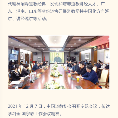
代精神阐释道教经典，发现和培养道教讲经人才。广
东、湖南、山东等省份道协开展道教坚持中国化方向巡
讲、讲经巡讲等活动。
2021 年 12 月 7 日，中国道教协会召开专题会议，传达
学习全 国宗教工作会议精神。