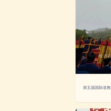
2023
第五届国际道教