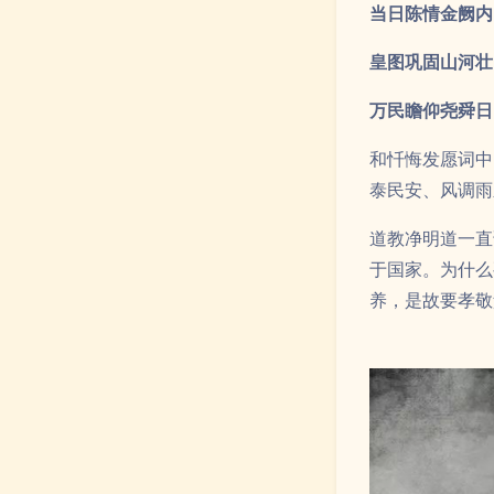
于国家。为什么
养，是故要孝敬