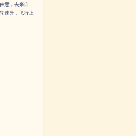
由意，去来自
轮速升，飞行上