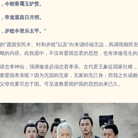
要爱国孝亲呢？因为无国则无家，无家则无己身；而我之长成赖
父母也要尽忠于国。可见道教爱国护国的思想由来已久。